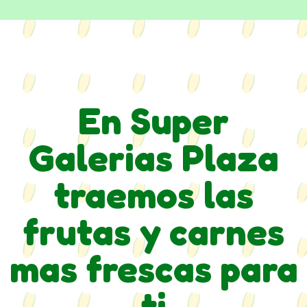
En Super
Galerias Plaza
traemos las
frutas y carnes
mas frescas para
ti