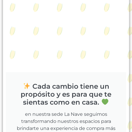
Cada cambio tiene un
propósito y es para que te
sientas como en casa.
en nuestra sede La Nave seguimos
transformando nuestros espacios para
brindarte una experiencia de compra más