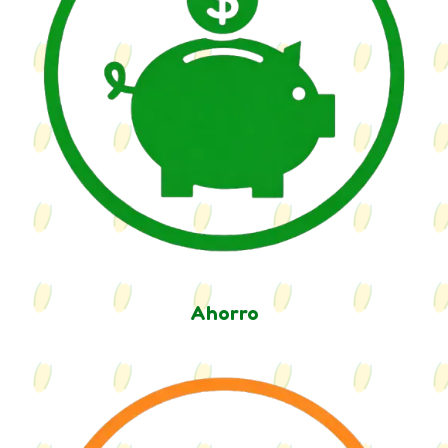
Ahorro