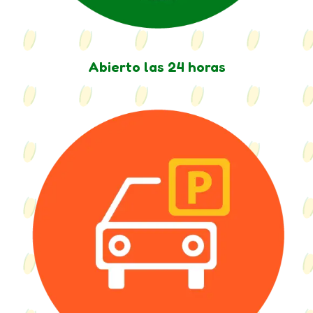
Abierto las 24 horas