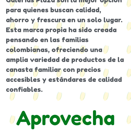
para quienes buscan calidad,
ahorro y frescura en un solo lugar.
Esta marca propia ha sido creada
pensando en las familias
colombianas, ofreciendo una
amplia variedad de productos de la
canasta familiar con precios
accesibles y estándares de calidad
confiables.
Aprovecha