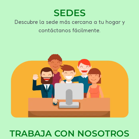
SEDES
Descubre la sede más cercana a tu hogar y
contáctanos fácilmente.
TRABAJA CON NOSOTROS