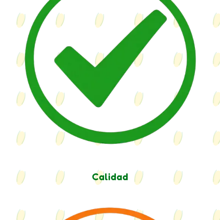
Calidad