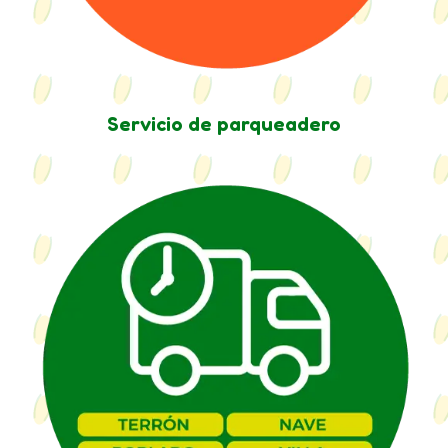
Servicio de parqueadero