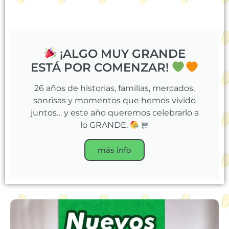
¡ALGO MUY GRANDE
ESTÁ POR COMENZAR!
26 años de historias, familias, mercados,
sonrisas y momentos que hemos vivido
juntos… y este año queremos celebrarlo a
lo GRANDE.
más info