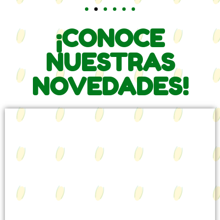
Recetas
¡CONOCE
Sobre Nosotros
NUESTRAS
NOVEDADES!