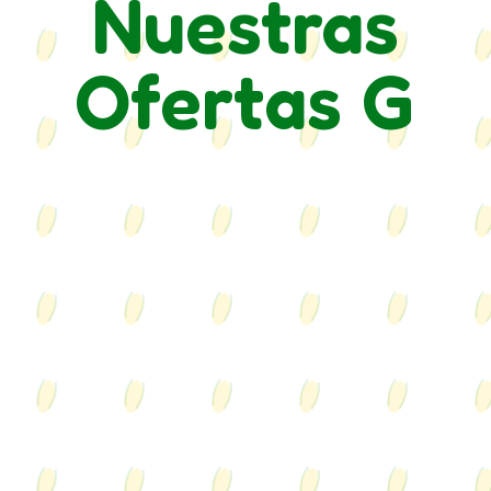
Nuestras
Ofertas G