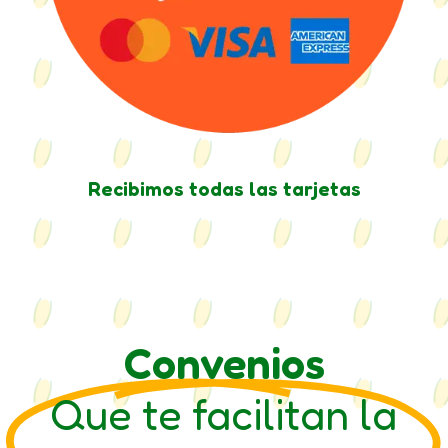
Recibimos todas las tarjetas
Convenios
Que te facilitan la