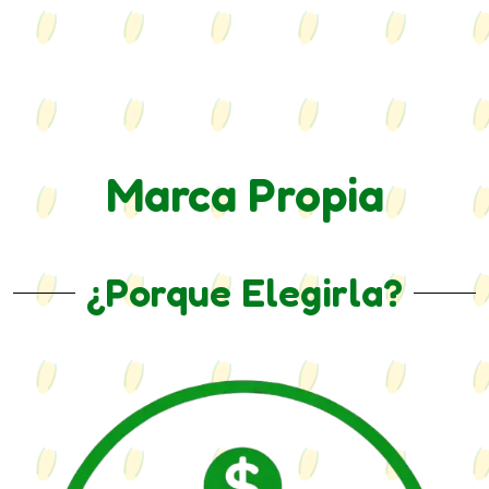
Marca Propia
¿Porque Elegirla?