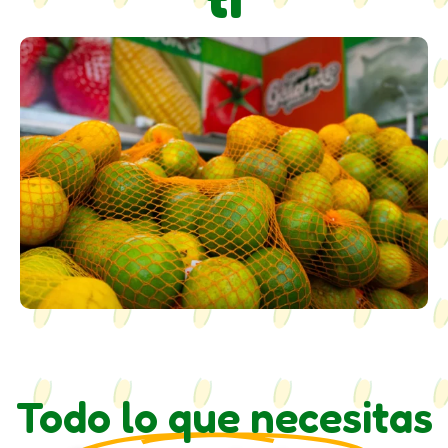
Todo lo que necesitas