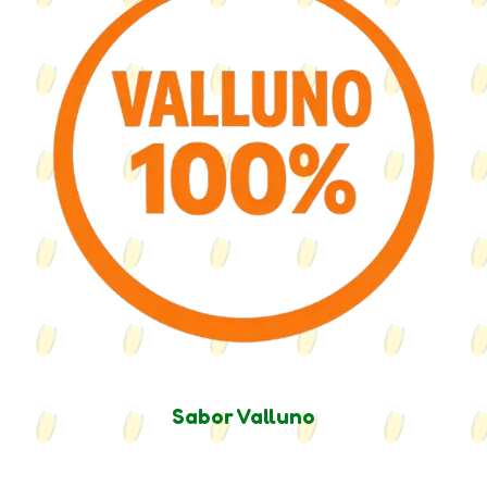
Sabor Valluno