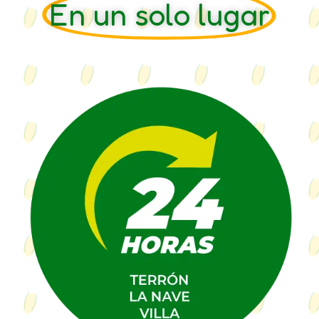
En un solo lugar