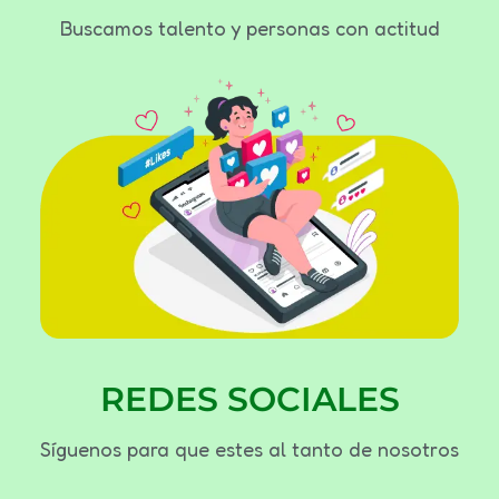
Buscamos talento y personas con actitud
REDES SOCIALES
Síguenos para que estes al tanto de nosotros