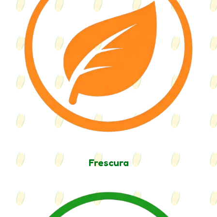
Frescura