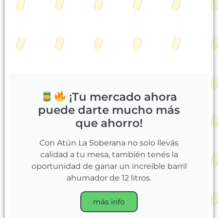
¡Tu mercado ahora
puede darte mucho más
que ahorro!
Con Atún La Soberana no solo llevás
calidad a tu mesa, también tenés la
oportunidad de ganar un increíble barril
ahumador de 12 litros.
más info