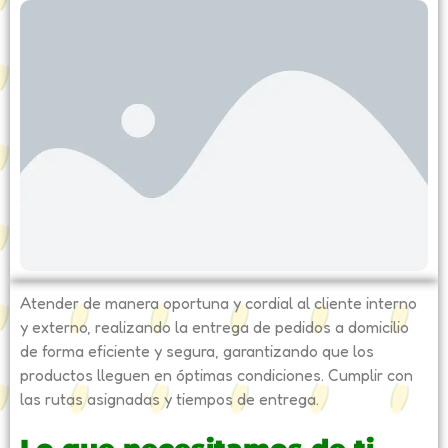
Atender de manera oportuna y cordial al cliente interno
y externo, realizando la entrega de pedidos a domicilio
de forma eficiente y segura, garantizando que los
productos lleguen en óptimas condiciones. Cumplir con
las rutas asignadas y tiempos de entrega.