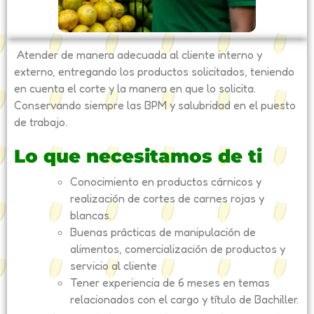
Atender de manera adecuada al cliente interno y
externo, entregando los productos solicitados, teniendo
en cuenta el corte y la manera en que lo solicita.
Conservando siempre las BPM y salubridad en el puesto
de trabajo.
Lo que necesitamos de ti
Conocimiento en productos cárnicos y
realización de cortes de carnes rojas y
blancas.
Buenas prácticas de manipulación de
alimentos, comercialización de productos y
servicio al cliente
Tener experiencia de 6 meses en temas
relacionados con el cargo y título de Bachiller.