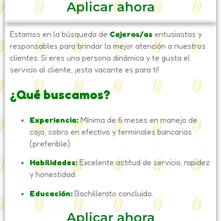
Aplicar ahora
Estamos en la búsqueda de
Cajeros/as
entusiastas y
responsables para brindar la mejor atención a nuestros
clientes. Si eres una persona dinámica y te gusta el
servicio al cliente, ¡esta vacante es para ti!
¿Qué buscamos?
Experiencia:
Mínima de 6 meses en manejo de
caja, cobro en efectivo y terminales bancarias
(preferible).
Habilidades:
Excelente actitud de servicio, rapidez
y honestidad.
Educación:
Bachillerato concluido.
Aplicar ahora