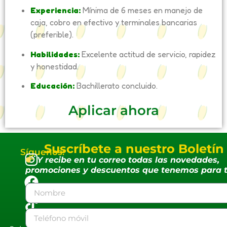
Experiencia:
Mínima de 6 meses en manejo de
caja, cobro en efectivo y terminales bancarias
(preferible).
Habilidades:
Excelente actitud de servicio, rapidez
y honestidad.
Educación:
Bachillerato concluido.
Aplicar ahora
Suscríbete a nuestro Boletín
Síguenos:
Y recibe en tu correo todas las novedades,
promociones y descuentos que tenemos para t