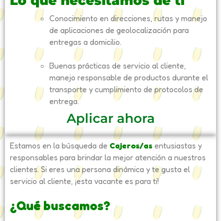
Lo que necesitamos de ti
Conocimiento en direcciones, rutas y manejo
de aplicaciones de geolocalización para
entregas a domicilio.
Buenas prácticas de servicio al cliente,
manejo responsable de productos durante el
transporte y cumplimiento de protocolos de
entrega.
Aplicar ahora
Estamos en la búsqueda de
Cajeros/as
entusiastas y
responsables para brindar la mejor atención a nuestros
clientes. Si eres una persona dinámica y te gusta el
servicio al cliente, ¡esta vacante es para ti!
¿Qué buscamos?