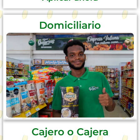
Domiciliario
Cajero o Cajera