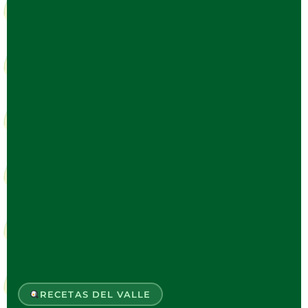
RECETAS DEL VALLE