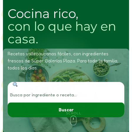
Cocina rico,
con lo que hay en
casa.
Recetas vallecaucanas fáciles, con ingredientes
frescos de Súper Galerías Plaza. Para toda la familia,
todos los días.
Buscar
SCROLL